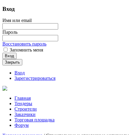
Вход
Имя или email
Пароль
Восстановить пароль
Запомнить меня
Вход
Закрыть
Вход
Зарегистрироваться
Главная
Тендеры
Строители
Заказчики
Торговая площадка
Форум