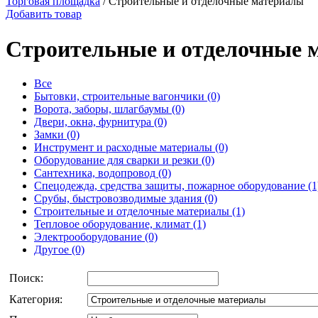
Торговая площадка
/
Строительные и отделочные материалы
Добавить товар
Строительные и отделочные 
Все
Бытовки, строительные вагончики (0)
Ворота, заборы, шлагбаумы (0)
Двери, окна, фурнитура (0)
Замки (0)
Инструмент и расходные материалы (0)
Оборудование для сварки и резки (0)
Сантехника, водопровод (0)
Спецодежда, средства защиты, пожарное оборудование (1
Срубы, быстровозводимые здания (0)
Строительные и отделочные материалы (1)
Тепловое оборудование, климат (1)
Электрооборудование (0)
Другое (0)
Поиск:
Категория: